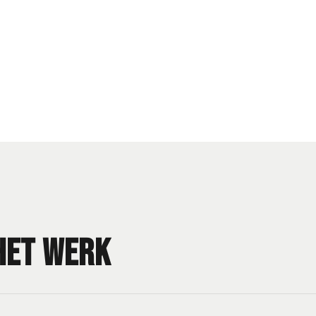
het werk