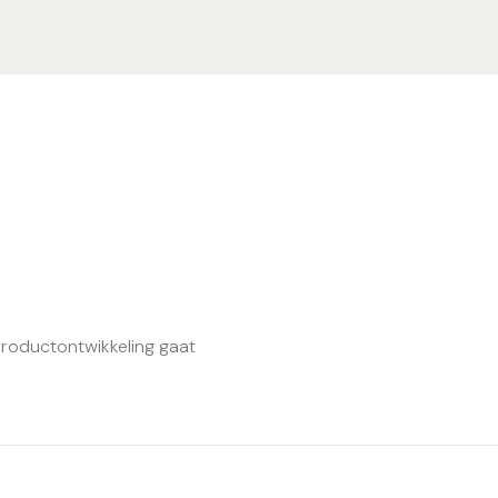
productontwikkeling gaat